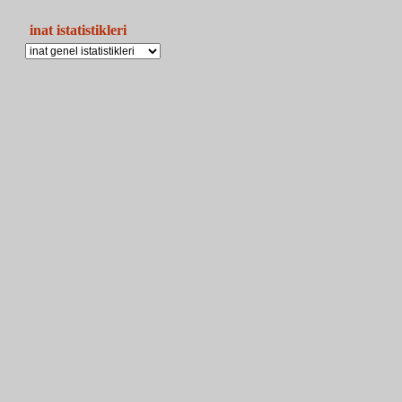
inat istatistikleri